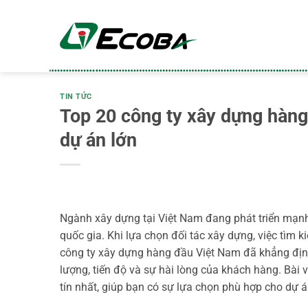
Bỏ
qua
nội
dung
TIN TỨC
Top 20 công ty xây dựng hàng
dự án lớn
Ngành xây dựng tại Việt Nam đang phát triển mạnh
quốc gia. Khi lựa chọn đối tác xây dựng, việc tìm 
công ty xây dựng hàng đầu Việt Nam đã khẳng định
lượng, tiến độ và sự hài lòng của khách hàng. Bài 
tín nhất, giúp bạn có sự lựa chọn phù hợp cho dự 