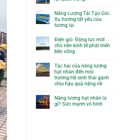
Năng Lượng Tái Tạo Gió:
Xu hướng tất yếu của
tương lai
Điện gió: Động lực mới
cho nền kinh tế phát triển
bền vững
Tác hại của năng lượng
hạt nhân đến môi
trường:Hệ sinh thái gánh
chịu hậu quả nặng nề
Năng lượng hạt nhân là
gì? Sức mạnh vô hình