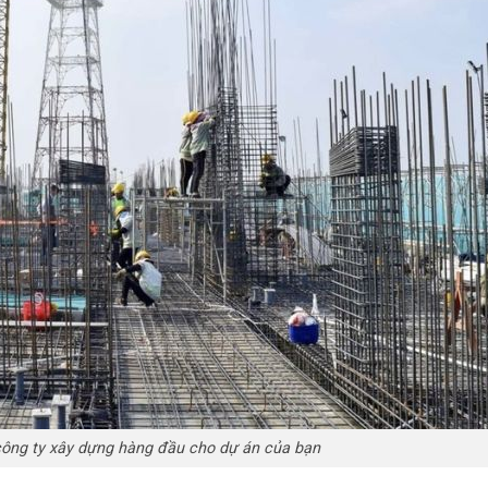
công ty xây dựng hàng đầu cho dự án của bạn