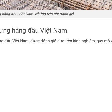
g hàng đầu Việt Nam: Những tiêu chí đánh giá
dựng hàng đầu Việt Nam
ng đầu Việt Nam, được đánh giá dựa trên kinh nghiệm, quy mô 