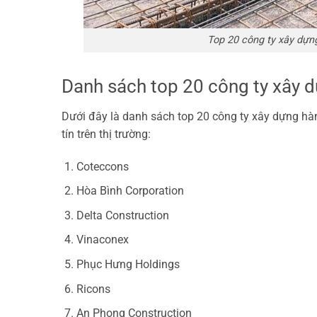
Top 20 công ty xây dựn
Danh sách top 20 công ty xây 
Dưới đây là danh sách top 20 công ty xây dựng hà
tín trên thị trường:
Coteccons
Hòa Bình Corporation
Delta Construction
Vinaconex
Phục Hưng Holdings
Ricons
An Phong Construction