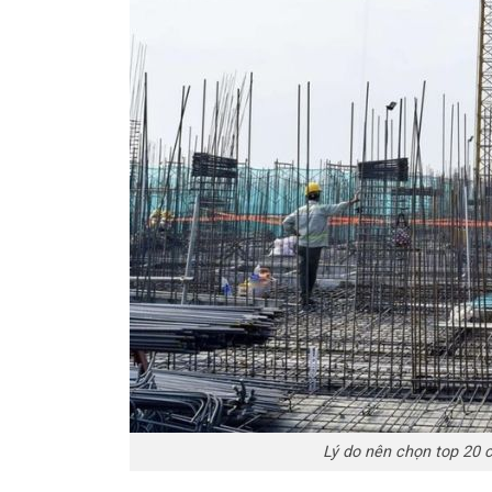
Lý do nên chọn top 20 