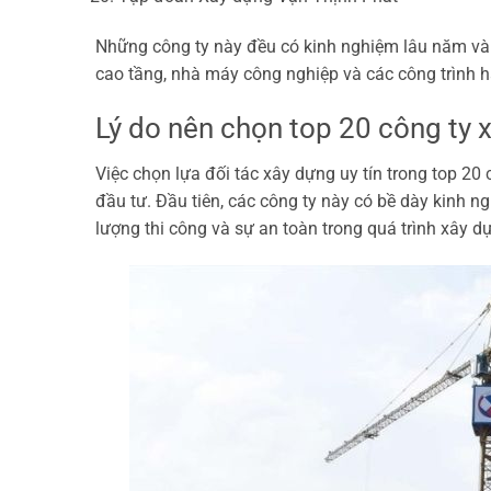
Những công ty này đều có kinh nghiệm lâu năm và 
cao tầng, nhà máy công nghiệp và các công trình hạ
Lý do nên chọn top 20 công ty
Việc chọn lựa đối tác xây dựng uy tín trong top 20
đầu tư. Đầu tiên, các công ty này có bề dày kinh 
lượng thi công và sự an toàn trong quá trình xây d