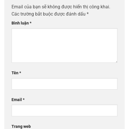
Email của bạn sẽ không được hiển thị công khai.
Các trường bắt buộc được đánh dấu
*
Bình luận
*
Tên
*
Email
*
Trang web