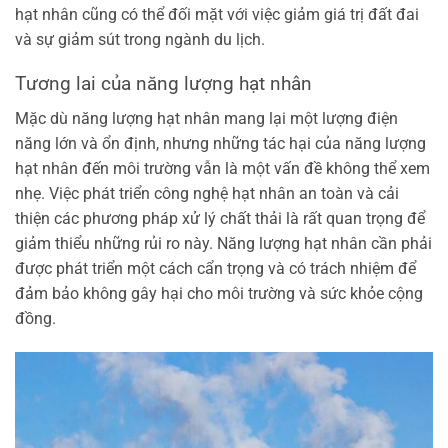
hạt nhân cũng có thể đối mặt với việc giảm giá trị đất đai
và sự giảm sút trong ngành du lịch.
Tương lai của năng lượng hạt nhân
Mặc dù năng lượng hạt nhân mang lại một lượng điện
năng lớn và ổn định, nhưng những tác hại của năng lượng
hạt nhân đến môi trường vẫn là một vấn đề không thể xem
nhẹ. Việc phát triển công nghệ hạt nhân an toàn và cải
thiện các phương pháp xử lý chất thải là rất quan trọng để
giảm thiểu những rủi ro này. Năng lượng hạt nhân cần phải
được phát triển một cách cẩn trọng và có trách nhiệm để
đảm bảo không gây hại cho môi trường và sức khỏe cộng
đồng.