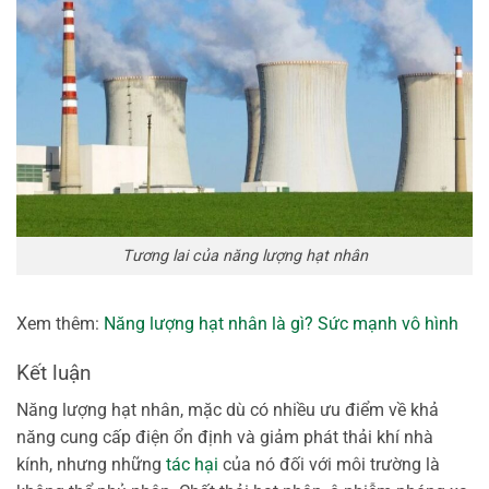
Tương lai của năng lượng hạt nhân
Xem thêm:
Năng lượng hạt nhân là gì? Sức mạnh vô hình
Kết luận
Năng lượng hạt nhân, mặc dù có nhiều ưu điểm về khả
năng cung cấp điện ổn định và giảm phát thải khí nhà
kính, nhưng những
tác hại
của nó đối với môi trường là