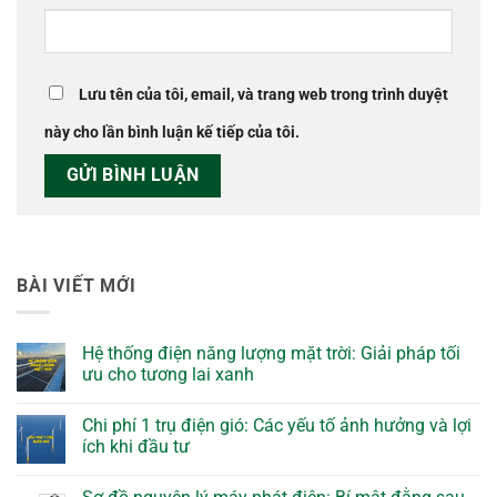
Lưu tên của tôi, email, và trang web trong trình duyệt
này cho lần bình luận kế tiếp của tôi.
BÀI VIẾT MỚI
Hệ thống điện năng lượng mặt trời: Giải pháp tối
ưu cho tương lai xanh
Chi phí 1 trụ điện gió: Các yếu tố ảnh hưởng và lợi
ích khi đầu tư