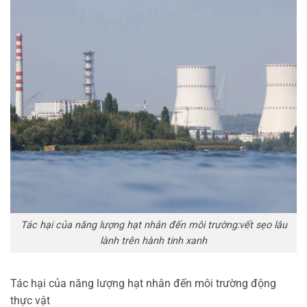
Tác hại của năng lượng hạt nhân đến môi trường:vết sẹo lâu
lành trên hành tinh xanh
Tác hại của năng lượng hạt nhân đến môi trường động
thực vật