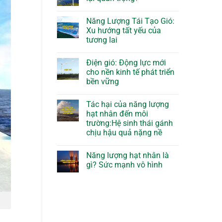
Năng Lượng Tái Tạo Gió:
Xu hướng tất yếu của
tương lai
Điện gió: Động lực mới
cho nền kinh tế phát triển
bền vững
Tác hại của năng lượng
hạt nhân đến môi
trường:Hệ sinh thái gánh
chịu hậu quả nặng nề
Năng lượng hạt nhân là
gì? Sức mạnh vô hình