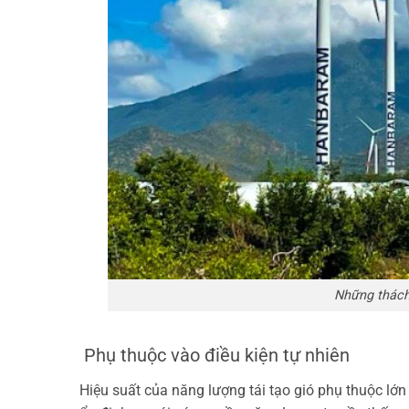
Những thách 
Phụ thuộc vào điều kiện tự nhiên
Hiệu suất của năng lượng tái tạo gió phụ thuộc lớ