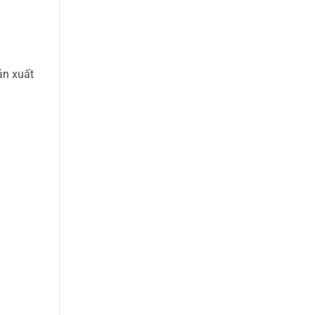
ản xuất