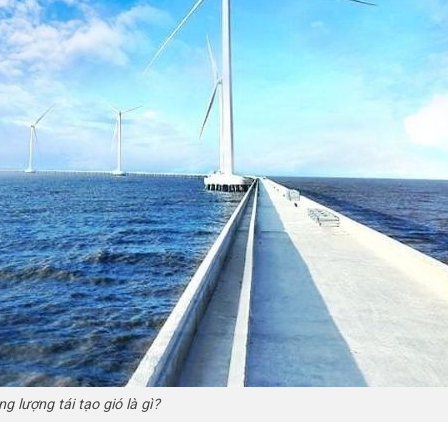
g lượng tái tạo gió là gì?