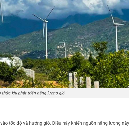
thức khi phát triển năng lượng gió
n vào tốc độ và hướng gió. Điều này khiến nguồn năng lượng nà