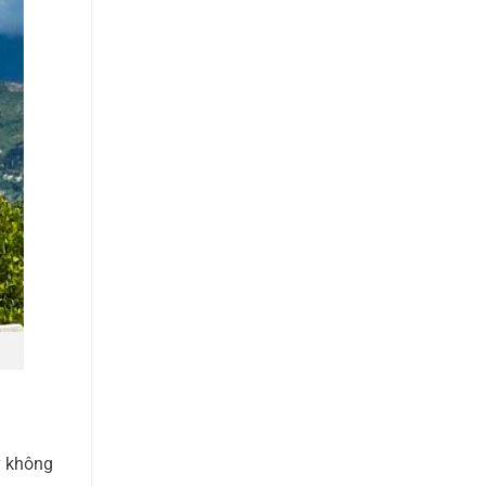
y không