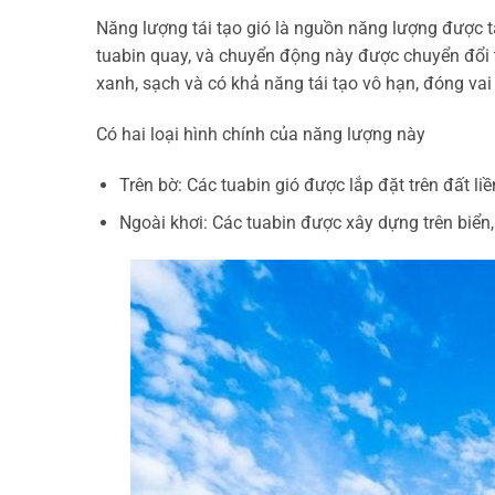
Năng lượng tái tạo gió là nguồn năng lượng được tạ
tuabin quay, và chuyển động này được chuyển đổi
xanh, sạch và có khả năng tái tạo vô hạn, đóng vai 
Có hai loại hình chính của năng lượng này
Trên bờ: Các tuabin gió được lắp đặt trên đất l
Ngoài khơi: Các tuabin được xây dựng trên biển,