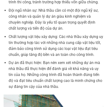
trình thi công, tránh trường hợp thiếu vốn giữa chừng.
Đội ngũ nhân sự: Nhà thầu cần có một đội ngũ kỹ sư,
công nhân và quản lý dự án giàu kinh nghiệm và
chuyên nghiệp. Đây là yếu tố quan trọng quyết định
chất lượng và tiến độ của dự án.
Chất lượng vật liệu xây dựng: Các nhà thầu xây dựng uy
tín thường hợp tác với những nhà cung cấp vật liệu tốt,
đảm bảo công trình sử dụng các loại vật liệu đạt tiêu
chuẩn, giúp tăng độ bền và an toàn cho công trình.
Dự án đã thực hiện: Bạn nên xem xét những dự án mà
nhà thầu đã thực hiện để đánh giá về khả năng và uy
tín của họ. Những công trình đã hoàn thành đúng tiến
độ và đạt tiêu chuẩn chất lượng cao là minh chứng cho
sự đáng tin cậy của nhà thầu.