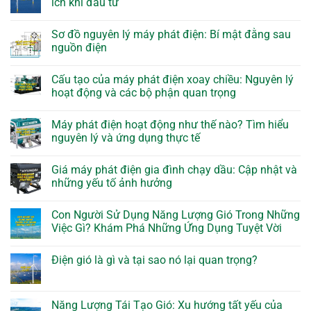
ích khi đầu tư
Sơ đồ nguyên lý máy phát điện: Bí mật đằng sau
nguồn điện
Cấu tạo của máy phát điện xoay chiều: Nguyên lý
hoạt động và các bộ phận quan trọng
Máy phát điện hoạt động như thế nào? Tìm hiểu
nguyên lý và ứng dụng thực tế
Giá máy phát điện gia đình chạy dầu: Cập nhật và
những yếu tố ảnh hưởng
Con Người Sử Dụng Năng Lượng Gió Trong Những
Việc Gì? Khám Phá Những Ứng Dụng Tuyệt Vời
Điện gió là gì và tại sao nó lại quan trọng?
Năng Lượng Tái Tạo Gió: Xu hướng tất yếu của