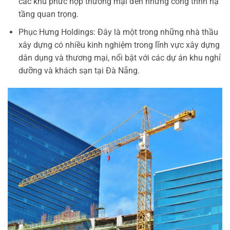
các khu phức hợp thương mại đến những công trình hạ
tầng quan trọng.
Phục Hưng Holdings: Đây là một trong những nhà thầu
xây dựng có nhiều kinh nghiệm trong lĩnh vực xây dựng
dân dụng và thương mại, nổi bật với các dự án khu nghỉ
dưỡng và khách sạn tại Đà Nẵng.