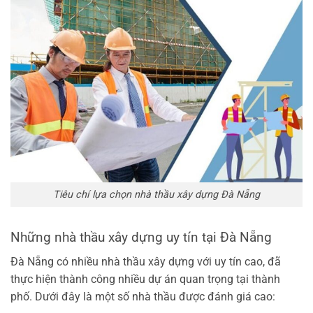
Tiêu chí lựa chọn nhà thầu xây dựng Đà Nẵng
Những nhà thầu xây dựng uy tín tại Đà Nẵng
Đà Nẵng có nhiều nhà thầu xây dựng với uy tín cao, đã
thực hiện thành công nhiều dự án quan trọng tại thành
phố. Dưới đây là một số nhà thầu được đánh giá cao: