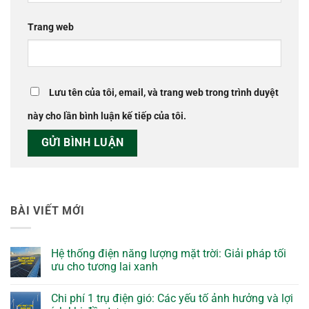
Trang web
Lưu tên của tôi, email, và trang web trong trình duyệt
này cho lần bình luận kế tiếp của tôi.
BÀI VIẾT MỚI
Hệ thống điện năng lượng mặt trời: Giải pháp tối
ưu cho tương lai xanh
Chi phí 1 trụ điện gió: Các yếu tố ảnh hưởng và lợi