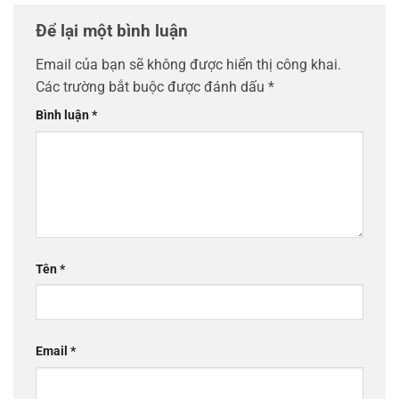
Để lại một bình luận
Email của bạn sẽ không được hiển thị công khai.
Các trường bắt buộc được đánh dấu
*
Bình luận
*
Tên
*
Email
*