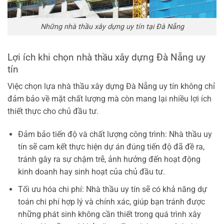
Những nhà thầu xây dựng uy tín tại Đà Nẵng
Lợi ích khi chọn nhà thầu xây dựng Đà Nẵng uy
tín
Việc chọn lựa nhà thầu xây dựng Đà Nẵng uy tín không chỉ
đảm bảo về mặt chất lượng mà còn mang lại nhiều lợi ích
thiết thực cho chủ đầu tư.
Đảm bảo tiến độ và chất lượng công trình: Nhà thầu uy
tín sẽ cam kết thực hiện dự án đúng tiến độ đã đề ra,
tránh gây ra sự chậm trễ, ảnh hưởng đến hoạt động
kinh doanh hay sinh hoạt của chủ đầu tư.
Tối ưu hóa chi phí: Nhà thầu uy tín sẽ có khả năng dự
toán chi phí hợp lý và chính xác, giúp bạn tránh được
những phát sinh không cần thiết trong quá trình xây