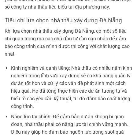
số công ty nhà thầu tiêu biểu tại địa phương này.
Tiêu chí lựa chọn nhà thầu xây dựng Đà Nẵng
Khi lựa chọn nhà thầu xây dựng Đà Nẵng, có một số tiêu
chí quan trọng mà các chủ đầu tư cần cân nhắc để đảm
bảo công trình của mình được thi công với chất lượng cao
nhất.
Kinh nghiệm và danh tiếng: Nhà thầu có nhiều năm kinh
nghiệm trong lĩnh vực xây dựng sẽ có khả năng quản lý
dự án tốt hơn và xử lý các vấn đề phát sinh một cách
hiệu quả. Họ đã từng thực hiện các dự án tương tự và
hiểu rõ các yêu cầu kỹ thuật, từ đó đảm bảo chất lượng
công trình.
Năng lực tài chính: Để đảm bảo dự án không bị gián
đoạn, nhà thầu phải có năng lực tài chính vững mạnh.
Điều này giúp họ đảm bảo nguồn lực trong suốt quá