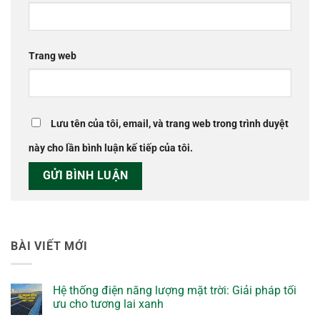
Trang web
Lưu tên của tôi, email, và trang web trong trình duyệt
này cho lần bình luận kế tiếp của tôi.
BÀI VIẾT MỚI
Hệ thống điện năng lượng mặt trời: Giải pháp tối
ưu cho tương lai xanh