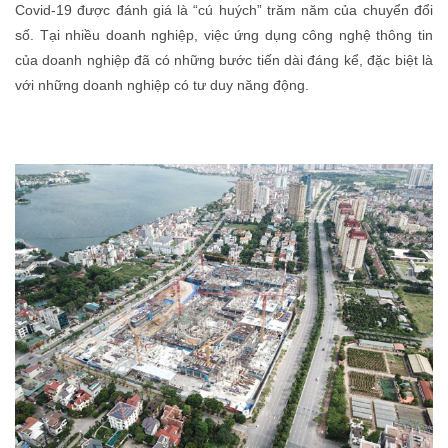
Covid-19 được đánh giá là “cú huých” trăm năm của chuyển đổi
số. Tại nhiều doanh nghiệp, việc ứng dụng công nghệ thông tin
của doanh nghiệp đã có những bước tiến dài đáng kể, đặc biệt là
với những doanh nghiệp có tư duy năng động.