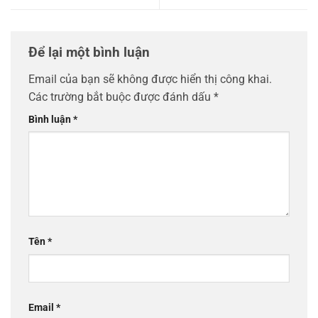
Để lại một bình luận
Email của bạn sẽ không được hiển thị công khai.
Các trường bắt buộc được đánh dấu
*
Bình luận
*
Tên
*
Email
*