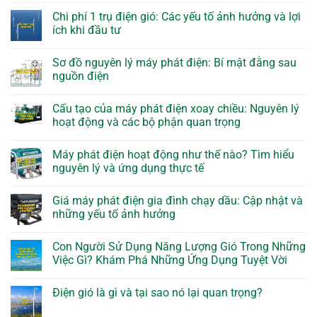
Chi phí 1 trụ điện gió: Các yếu tố ảnh hưởng và lợi
ích khi đầu tư
Sơ đồ nguyên lý máy phát điện: Bí mật đằng sau
nguồn điện
Cấu tạo của máy phát điện xoay chiều: Nguyên lý
hoạt động và các bộ phận quan trọng
Máy phát điện hoạt động như thế nào? Tìm hiểu
nguyên lý và ứng dụng thực tế
Giá máy phát điện gia đình chạy dầu: Cập nhật và
những yếu tố ảnh hưởng
Con Người Sử Dụng Năng Lượng Gió Trong Những
Việc Gì? Khám Phá Những Ứng Dụng Tuyệt Vời
Điện gió là gì và tại sao nó lại quan trọng?